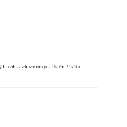
ných osob se zdravotním postižením. Získáte