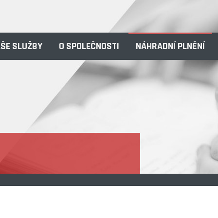
ŠE SLUŽBY
O SPOLEČNOSTI
NÁHRADNÍ PLNĚNÍ