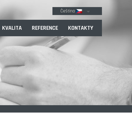
Čeština
KVALITA
REFERENCE
KONTAKTY