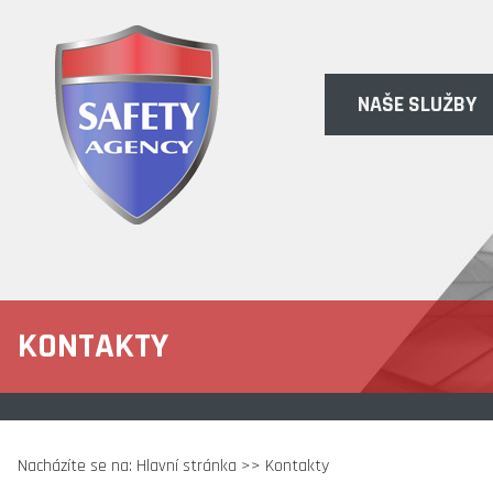
NAŠE SLUŽBY
KONTAKTY
Nacházíte se na:
Hlavní stránka
>> Kontakty